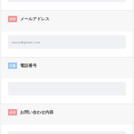
メールアドレス
必須
電話番号
任意
お問い合わせ内容
必須