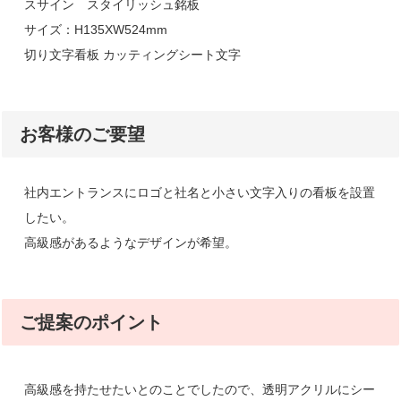
スサイン スタイリッシュ銘板
サイズ：H135XW524mm
切り文字看板 カッティングシート文字
お客様のご要望
社内エントランスにロゴと社名と小さい文字入りの看板を設置
したい。
高級感があるようなデザインが希望。
ご提案のポイント
高級感を持たせたいとのことでしたので、透明アクリルにシー