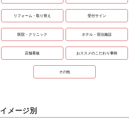
リフォーム・取り替え
受付サイン
医院・クリニック
ホテル・宿泊施設
店舗看板
おススメのこだわり事例
その他
イメージ別