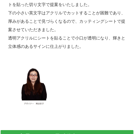
トを貼った切り文字で提案をいたしました。
下の小さい英文字はアクリルでカットすることが困難であり、
厚みがあることで見づらくなるので、カッティングシートで提
案させていただきました。
透明アクリルにシートを貼ることで小口が透明になり、輝きと
立体感のあるサインに仕上がりました。