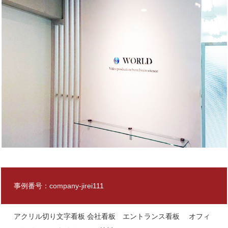
事例番号：company-jirei111
アクリル切り文字看板 会社看板 エントランス看板 オフィ