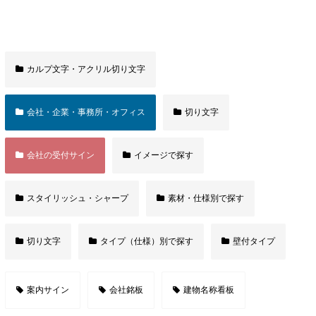
カルプ文字・アクリル切り文字
会社・企業・事務所・オフィス
切り文字
会社の受付サイン
イメージで探す
スタイリッシュ・シャープ
素材・仕様別で探す
切り文字
タイプ（仕様）別で探す
壁付タイプ
案内サイン
会社銘板
建物名称看板