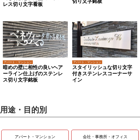
切り文字銘板
レス切り文字看板
アパート・マンション
アパート・マンション
暗めの壁に相性の良いヘア
スタイリッシュな切り文字
ーライン仕上げのステンレ
付きステンレスコーナーサ
ス切り文字銘板
イン
用途・目的別
アパート・マンション
会社・事務所・オフィス