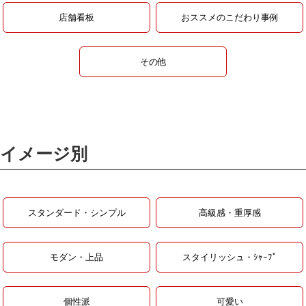
店舗看板
おススメのこだわり事例
その他
イメージ別
スタンダード・シンプル
高級感・重厚感
モダン・上品
スタイリッシュ・ｼｬｰﾌﾟ
個性派
可愛い