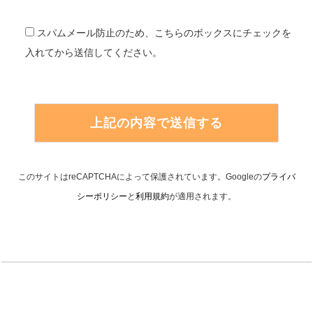
スパムメール防止のため、こちらのボックスにチェックを
入れてから送信してください。
このサイトはreCAPTCHAによって保護されています。Googleの
プライバ
シーポリシー
と
利用規約
が適用されます。