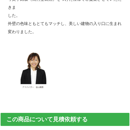
きま
した。
外壁の色味ともとてもマッチし、美しい建物の入り口に生まれ
変わりました。
この商品について見積依頼する