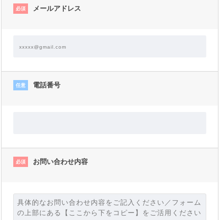
メールアドレス
必須
電話番号
任意
お問い合わせ内容
必須