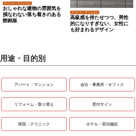
アパート・マンション
おしゃれな建物の雰囲気を
アパート・マンション
損なわない落ち着きのある
高級感を持たせつつ、男性
館銘板
的になりすぎない、女性に
も好まれるデザイン
用途・目的別
アパート・マンション
会社・事務所・オフィス
リフォーム・取り替え
受付サイン
医院・クリニック
ホテル・宿泊施設