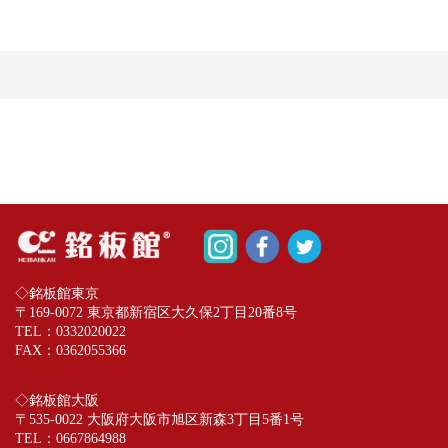
◇銘板館東京
〒169-0072 東京都新宿区大久保2丁目20番8号
TEL：
0332020022
FAX：0362055366
◇銘板館大阪
〒535-0022 大阪府大阪市旭区新森3丁目5番1号
TEL：
0667864988