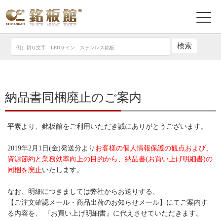
納品書同梱廃止のご案内
平素より、銘板館をご利用いただき誠にありがとうございます。
2019年2月1日(金)発送分より
お客様の個人情報保護の観点および、
資源節約と業務効率向上の目的から、納品書(お買い上げ明細書)の
同梱を廃止
いたします。
なお、明細につきましては弊社からお送りする、
【ご注文確認メール・商品出荷のお知らせメール】にてご案内す
る内容を、 『お買い上げ明細書』に代えさせていただきます。