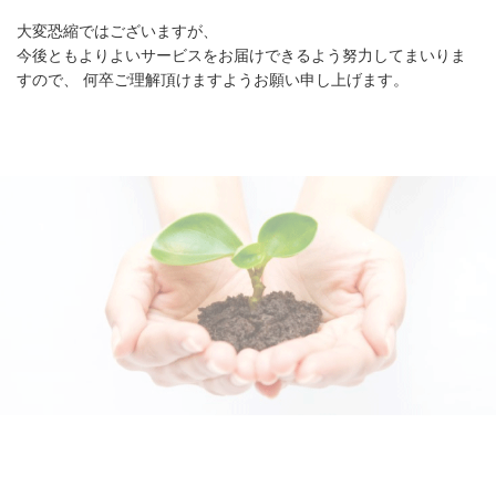
大変恐縮ではございますが、
今後ともよりよいサービスをお届けできるよう努力してまいりま
すので、 何卒ご理解頂けますようお願い申し上げます。