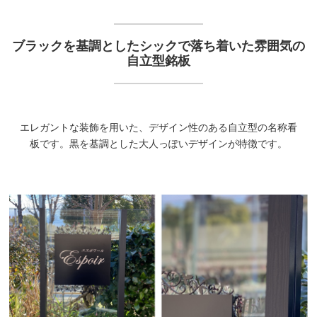
ブラックを基調としたシックで落ち着いた雰囲気の
自立型銘板
エレガントな装飾を用いた、デザイン性のある自立型の名称看
板です。黒を基調とした大人っぽいデザインが特徴です。