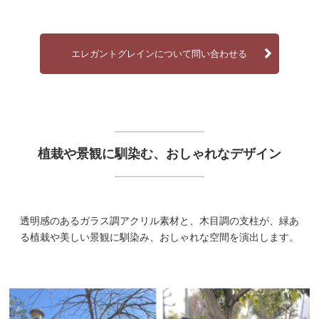
エレガントグレインについて問い合わせる
植栽や景観に馴染む、おしゃれなデザイン
透明感のあるガラス調アクリル素材と、木目調の支柱が、緑あ
る植栽や美しい景観に馴染み、おしゃれな空間を演出します。