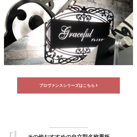
プロヴァンスシリーズはこちら