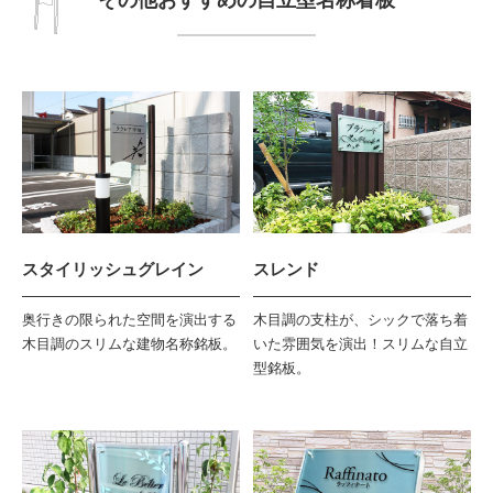
その他おすすめの自立型名称看板
スタイリッシュグレイン
スレンド
奥行きの限られた空間を演出する
木目調の支柱が、シックで落ち着
木目調のスリムな建物名称銘板。
いた雰囲気を演出！スリムな自立
型銘板。