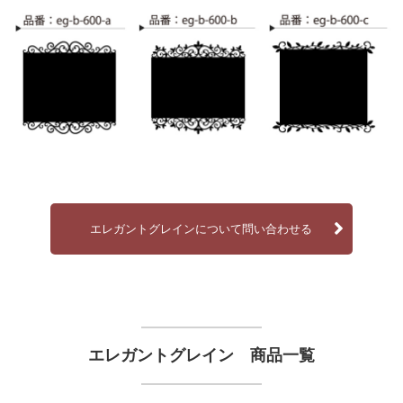
エレガントグレインについて問い合わせる
エレガントグレイン 商品一覧