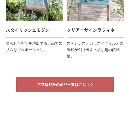
スタイリッシュモダン
クリアーサインラフィネ
限られた空間を演出する上品でス
ステンレスとガラスアクリルとの
リムなプロポーション。
調和が創り出す上品な趣の館銘
板。
自立型銘板の商品一覧はこちら