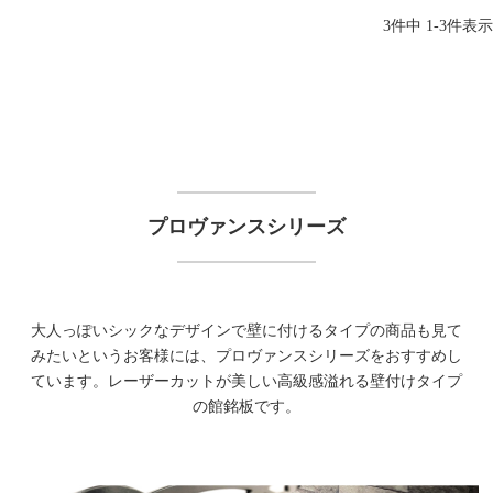
3
件中
1
-
3
件表示
プロヴァンスシリーズ
大人っぽいシックなデザインで壁に付けるタイプの商品も見て
みたいというお客様には、プロヴァンスシリーズをおすすめし
ています。レーザーカットが美しい高級感溢れる壁付けタイプ
の館銘板です。