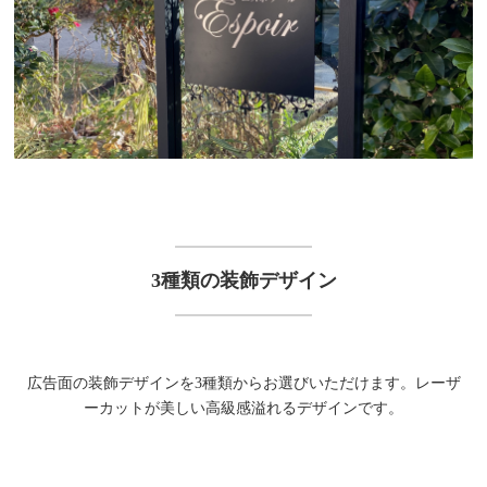
3種類の装飾デザイン
広告面の装飾デザインを3種類からお選びいただけます。レーザ
ーカットが美しい高級感溢れるデザインです。