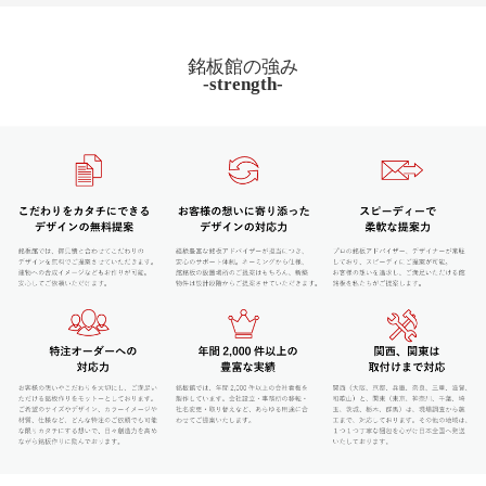
銘板館の強み
-strength-