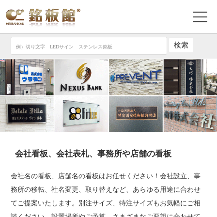
会社看板、会社表札、事務所や店舗の看板
会社名の看板、店舗名の看板はお任せください！会社設立、事
務所の移転、社名変更、取り替えなど、あらゆる用途に合わせ
てご提案いたします。別注サイズ、特注サイズもお気軽にご相
談ください。設置場所やご予算、さまざまなご要望に合わせて