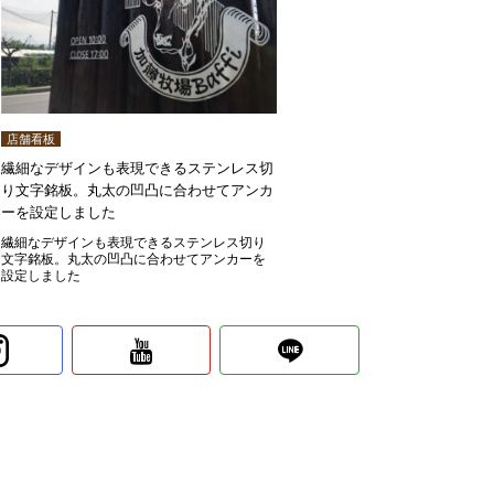
店舗看板
繊細なデザインも表現できるステンレス切
り文字銘板。丸太の凹凸に合わせてアンカ
ーを設定しました
繊細なデザインも表現できるステンレス切り
文字銘板。丸太の凹凸に合わせてアンカーを
設定しました