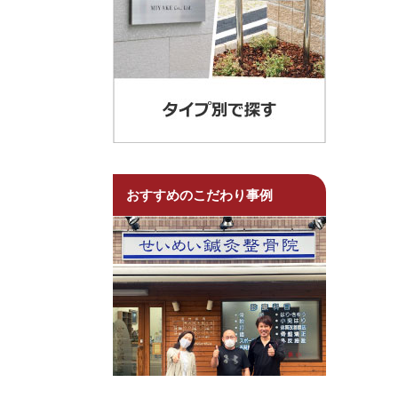
おすすめのこだわり事例