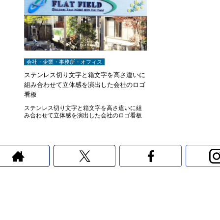
会社・企業・事務所・オフィス
ステンレス切り文字と箱文字を高さ違いに
組み合わせて立体感を演出した会社のロゴ
看板
ステンレス切り文字と箱文字を高さ違いに組
み合わせて立体感を演出した会社のロゴ看板