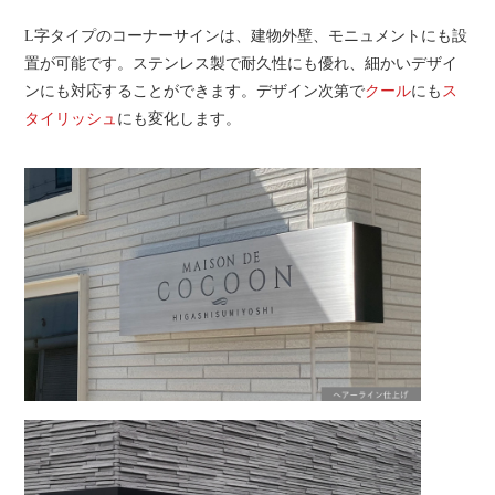
L字タイプのコーナーサインは、建物外壁、モニュメントにも設
置が可能です。ステンレス製で耐久性にも優れ、細かいデザイ
ンにも対応することができます。デザイン次第で
クール
にも
ス
タイリッシュ
にも変化します。