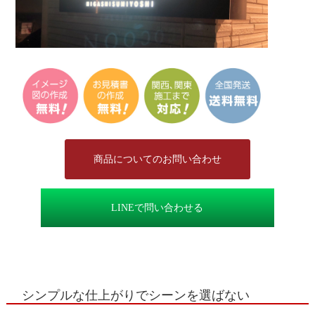
商品についてのお問い合わせ
LINEで問い合わせる
シンプルな仕上がりでシーンを選ばない