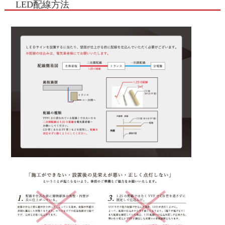
LED配線方法