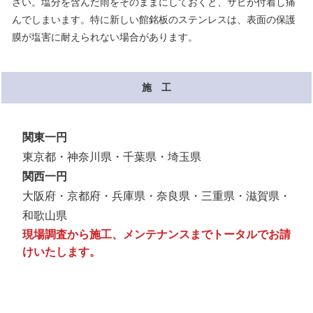
さい。塩分を含んだ雨をそのままにしておくと、サビが付着し痛
んでしまいます。特に新しい館銘板のステンレスは、表面の保護
膜が塩害に耐えられない場合があります。
施 工
関東一円
東京都・神奈川県・千葉県・埼玉県
関西一円
大阪府・京都府・兵庫県・奈良県・三重県・滋賀県・
和歌山県
現場調査から施工、メンテナンスまでトータルでお請
けいたします。