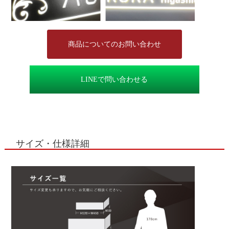
商品についてのお問い合わせ
LINEで問い合わせる
サイズ・仕様詳細